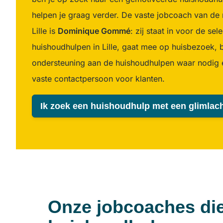
helpen je graag verder. De vaste jobcoach van de 
Lille is
Dominique Gommé
: zij staat in voor de sel
huishoudhulpen in Lille, gaat mee op huisbezoek, 
ondersteuning aan de huishoudhulpen waar nodig e
vaste contactpersoon voor klanten.
Ik zoek een huishoudhulp met een glimlac
Onze jobcoaches di