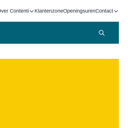
ver Contenti
Klantenzone
Openingsuren
Contact