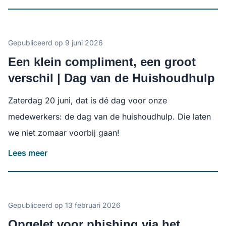
Gepubliceerd op 9 juni 2026
Een klein compliment, een groot
verschil | Dag van de Huishoudhulp
Zaterdag 20 juni, dat is dé dag voor onze
medewerkers: de dag van de huishoudhulp. Die laten
we niet zomaar voorbij gaan!
Lees meer
Gepubliceerd op 13 februari 2026
Opgelet voor phishing via het