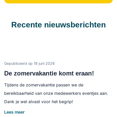
Recente nieuwsberichten
Gepubliceerd op 18 juni 2026
De zomervakantie komt eraan!
Tijdens de zomervakantie passen we de
bereikbaarheid van onze medewerkers eventjes aan.
Dank je wel alvast voor het begrip!
Lees meer