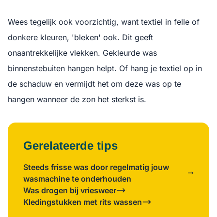
Wees tegelijk ook voorzichtig, want textiel in felle of
donkere kleuren, 'bleken' ook. Dit geeft
onaantrekkelijke vlekken. Gekleurde was
binnenstebuiten hangen helpt. Of hang je textiel op in
de schaduw en vermijdt het om deze was op te
hangen wanneer de zon het sterkst is.
Gerelateerde tips
Steeds frisse was door regelmatig jouw
wasmachine te onderhouden
Was drogen bij vriesweer
Kledingstukken met rits wassen