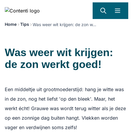
Home
Tips
Was weer wit krijgen: de zon w...
Was weer wit krijgen:
de zon werkt goed!
Een middeltje uit grootmoederstijd: hang je witte was
in de zon, nog het liefst 'op den bleek'. Maar, het
werkt écht! Grauwe was wordt terug witter als je deze
op een zonnige dag buiten hangt. Vlekken worden
vager en verdwijnen soms zelfs!