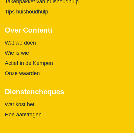
Takenpakket van huishoudhulp
Tips huishoudhulp
Over Contenti
Wat we doen
Wie is wie
Actief in de Kempen
Onze waarden
Dienstencheques
Wat kost het
Hoe aanvragen